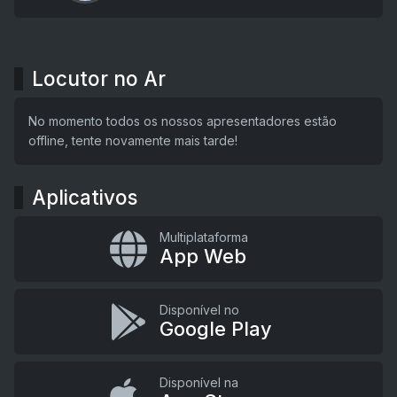
Locutor no Ar
No momento todos os nossos apresentadores estão
offline, tente novamente mais tarde!
Aplicativos
Multiplataforma
App Web
Disponível no
Google Play
Disponível na