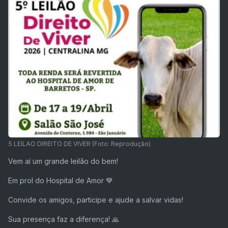
5 LEILAO DIREITO DE VIVER (Foto: Reprodução)
Vem aí um grande leilão do bem!
Em prol do Hospital de Amor 💙
Convide os amigos, participe e ajude a salvar vidas!
Sua presença faz a diferença! 🙏