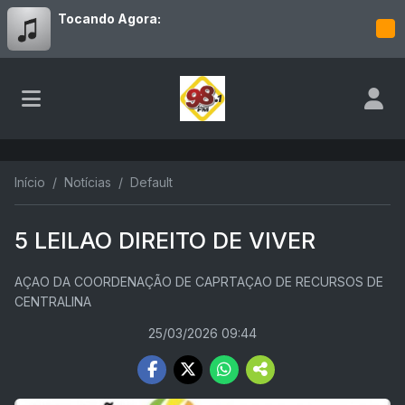
Tocando Agora:
Início
Notícias
Default
5 LEILAO DIREITO DE VIVER
AÇAO DA COORDENAÇÃO DE CAPRTAÇAO DE RECURSOS DE
CENTRALINA
25/03/2026 09:44